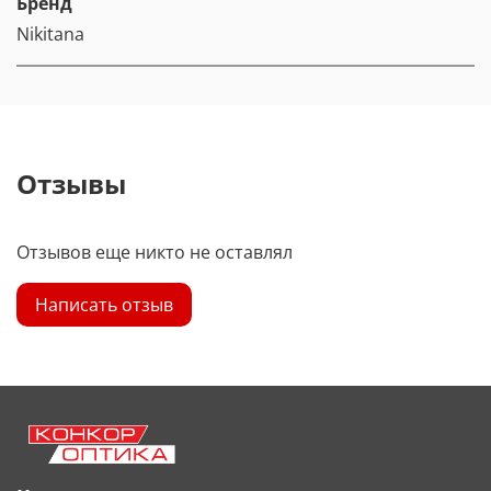
Бренд
Nikitana
Отзывы
Отзывов еще никто не оставлял
Написать отзыв