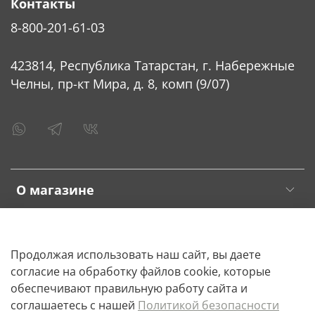
Контакты
8-800-201-61-03
423814, Республика Татарстан, г. Набережные
Челны, пр-кт Мира, д. 8, комп (9/07)
О магазине
Клиентам
Продолжая использовать наш сайт, вы даете
согласие на обработку файлов cookie, которые
обеспечивают правильную работу сайта и
соглашаетесь с нашей
Политикой безопасности