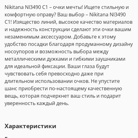
Nikitana NI3490 C1 – очки мечты! Ищете стильную и
комфортную оправу? Ваш выбор – Nikitana NI3490
C1! Изящество линий, высокое качество материалов
и надежность конструкции сделают эти очки вашим
незаменимым аксессуаром. Добавьте к этому
удобство посадки благодаря продуманному дизайну
носоупоров и возможность выбора между
металлическими дужками и гибкими заушниками
для идеальной фиксации. Ваши глаза будут
чувствовать себя превосходно даже при
длительном использовании очков. Не упустите
шанс приобрести по-настоящему качественную
вещь, которая подчеркнет ваш стиль и подарит
уверенность каждый день.
Характеристики