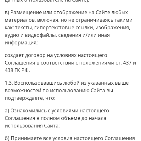
в) Размещение или отображение на Сайте любых
материалов, включая, но не ограничиваясь такими
как: тексты, гипертекстовые ссылки, изображения,
аудио и видеофайлы, сведения и/или иная
информация;
создает договор на условиях настоящего
Соглашения в соответствии с положениями ст. 437 и
438 ГК РФ.
1.3. Воспользовавшись любой из указанных выше
возможностей по использованию Сайта вы
подтверждаете, что:
а) Ознакомились с условиями настоящего
Соглашения в полном объеме до начала
использования Сайта;
б) Принимаете все условия настоящего Соглашения