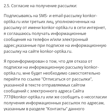
2.5. Согласие на получение рассылки:
Подписываясь на SMS- и email-рассылку
konkor-
optika.ru
или третьих лиц, уполномоченных на
рассылку от имени
konkor-optika.ru
в сети интернет,
я соглашаюсь получать информационные
сообщения на телефон и/или электронный
адрес,указанные при подписке на информационную
рассылку на сайте
konkor-optika.ru
.
Я проинформирован о том, что для отказа от
подписки на информационную рассылку
konkor-
optika.ru
, мне будет необходимо самостоятельно
перейти по ссылке "Отписаться от рассылки",
указанной в тексте отправляемых сайтом
сообщений с электронного адреса Сайта
777@konkor-optika.ru или же сообщить о несогласии
получения информационных рассылок по адресам,
указанным в разделе "Контакты" данного