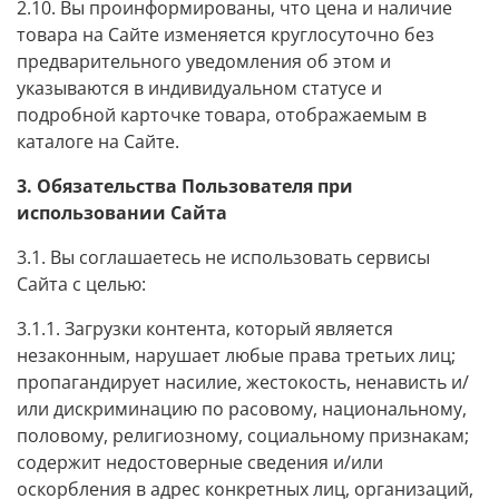
2.10. Вы проинформированы, что цена и наличие
товара на Сайте изменяется круглосуточно без
предварительного уведомления об этом и
указываются в индивидуальном статусе и
подробной карточке товара, отображаемым в
каталоге на Сайте.
3. Обязательства Пользователя при
использовании Сайта
3.1. Вы соглашаетесь не использовать сервисы
Сайта с целью:
3.1.1. Загрузки контента, который является
незаконным, нарушает любые права третьих лиц;
пропагандирует насилие, жестокость, ненависть и/
или дискриминацию по расовому, национальному,
половому, религиозному, социальному признакам;
содержит недостоверные сведения и/или
оскорбления в адрес конкретных лиц, организаций,