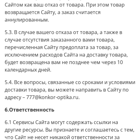
Сайтом как ваш отказ от товара. При этом товар
возвращается Сайту, а заказ считается
аннулированным.
5.3. В случае вашего отказа от товара, а также в
случае отсутствия заказанного вами товара,
перечисленная Сайту предоплата за товар, за
исключением расходов Сайта на доставку товара,
будет возвращена вам не позднее чем через 10
календарных дней.
5.4. Все вопросы, связанные со сроками и условиями
доставки товара, вы можете направить в Сайту по
адресу – 777@konkor-optika.ru.
6.Ответственность
6.1 Сервисы Сайта могут содержать ссылки на
другие ресурсы. Вы признаете и соглашаетесь с тем,
что Сайт не несет никакой ответственности за