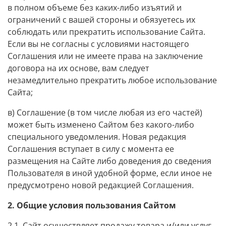
в полном объеме без каких-либо изъятий и
ограничений с вашей стороны и обязуетесь их
соблюдать или прекратить использование Сайта.
Если вы не согласны с условиями настоящего
Соглашения или не имеете права на заключение
договора на их основе, вам следует
незамедлительно прекратить любое использование
Сайта;
в) Соглашение (в том числе любая из его частей)
может быть изменено Сайтом без какого-либо
специального уведомления. Новая редакция
Соглашения вступает в силу с момента ее
размещения на Сайте либо доведения до сведения
Пользователя в иной удобной форме, если иное не
предусмотрено новой редакцией Соглашения.
2. Общие условия пользования Сайтом
2.1. Сайт осуществляет продажу товара и/или услуг