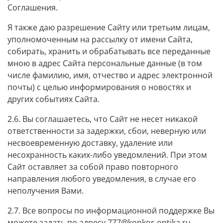
Соглашения.
Я также даю разрешение Сайту или третьим лицам,
уполномоченным на рассылку от имени Сайта,
собирать, хранить и обрабатывать все переданные
мною в адрес Сайта персональные данные (в том
числе фамилию, имя, отчество и адрес электронной
почты) с целью информирования о новостях и
других событиях Сайта.
2.6. Вы соглашаетесь, что Сайт не несет никакой
ответственности за задержки, сбои, неверную или
несвоевременную доставку, удаление или
несохранность каких-либо уведомлений. При этом
Сайт оставляет за собой право повторного
направления любого уведомления, в случае его
неполучения Вами.
2.7. Все вопросы по информационной поддержке Вы
можете задать по адресу 777@konkor-optika.ru.