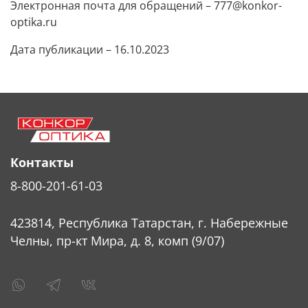
Электронная почта для обращений – 777@konkor-
optika.ru
Дата публикации – 16.10.2023
Контакты
8-800-201-61-03
423814, Республика Татарстан, г. Набережные
Челны, пр-кт Мира, д. 8, комп (9/07)