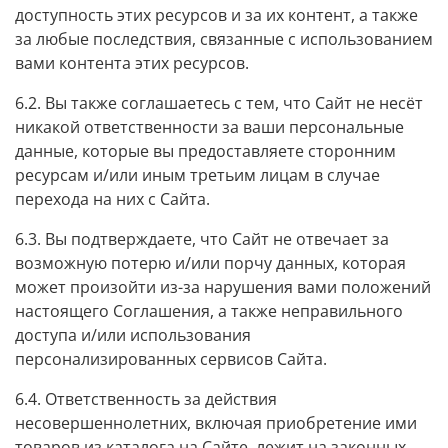
доступность этих ресурсов и за их контент, а также
за любые последствия, связанные с использованием
вами контента этих ресурсов.
6.2. Вы также соглашаетесь с тем, что Сайт не несёт
никакой ответственности за ваши персональные
данные, которые вы предоставляете сторонним
ресурсам и/или иным третьим лицам в случае
перехода на них с Сайта.
6.3. Вы подтверждаете, что Сайт не отвечает за
возможную потерю и/или порчу данных, которая
может произойти из-за нарушения вами положений
настоящего Соглашения, а также неправильного
доступа и/или использования
персонализированных сервисов Сайта.
6.4. Ответственность за действия
несовершеннолетних, включая приобретение ими
товаров из каталога на Сайте, лежит на законных