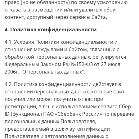
право (но не обязанность) по своему усмотрению
отказать в размещении и/или удалить любой
контент, доступный через сервисы Сайта.
4. Политика конфиденциальности
4.1. Условия Политики конфиденциальности и
отношения между вами и Сайтом, связанные с
обработкой персональных данных, регулируются
Федеральным Законом РФ №152-ФЗ от 27 июля
2006г. "О персональных данных".
4.2. Политика конфиденциальности действует в
отношении персональных данных, которые Сайт
получил или может получить от вас при
регистрации, в т.ч.
с использованием сервиса Сбер
ID (функционал ПАО «Сбербанк России» по передаче
персональных данных Пользователя,
предоставляемый в целях аутентификации
Пользователя и автозаполнения данных о