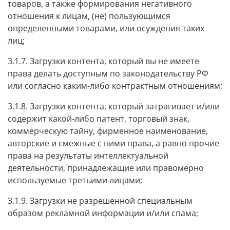
товаров, а также формирования негативного
отношения к лицам, (не) пользующимся
определенными товарами, или осуждения таких
лиц;
3.1.7. Загрузки контента, который вы не имеете
права делать доступным по законодательству РФ
или согласно каким-либо контрактным отношениям;
3.1.8. Загрузки контента, который затрагивает и/или
содержит какой-либо патент, торговый знак,
коммерческую тайну, фирменное наименование,
авторские и смежные с ними права, а равно прочие
права на результаты интеллектуальной
деятельности, принадлежащие или правомерно
используемые третьими лицами;
3.1.9. Загрузки не разрешенной специальным
образом рекламной информации и/или спама;