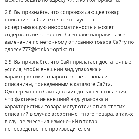
2.8. Вы признаёте, что сопровождающее товар
описание на Сайте не претендует на
исчерпывающую информативность и может
содержать неточности. Вы вправе направить все
замечания по неточному описанию товара Сайту по
адресу 777@konkor-optika.ru.
2.9. Вы признаёте, что Сайт прилагает достаточные
усилия, чтобы внешний вид, упаковка и
характеристики товаров соответствовали
описаниям, приведенным в каталоге Сайта.
Одновременно Сайт доводит до вашего сведения,
что фактические внешний вид, упаковка и
характеристики товара могут отличаться от этих
описаний в случае ассортиментного товара, а также
в случае внесения изменений в товар
непосредственно производителем.