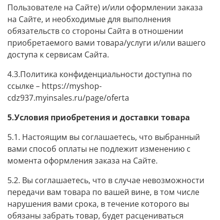
Пользователе на Сайте)
и/или оформлении заказа
на Сайте, и необходимые для выполнения
обязательств со стороны Сайта в отношении
приобретаемого вами товара/услуги и/или вашего
доступа к сервисам Сайта.
4.3.Политика конфиденциальности доступна по
ссылке –
https://myshop-
cdz937.myinsales.ru/page/
oferta
5.Условия приобретения и доставки товара
5.1. Настоящим вы соглашаетесь, что выбранный
вами способ оплаты не подлежит изменению с
момента оформления заказа на Сайте.
5.2. Вы соглашаетесь, что в случае невозможности
передачи вам товара по вашей вине, в том числе
нарушения вами срока, в течение которого вы
обязаны забрать товар, будет расцениваться