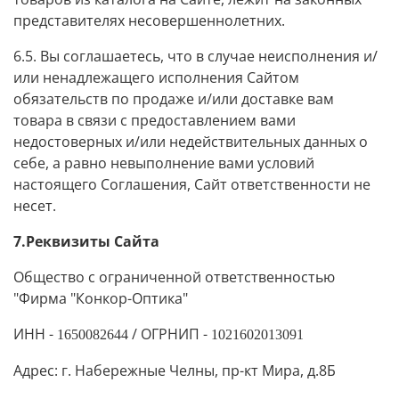
представителях несовершеннолетних.
6.5. Вы соглашаетесь, что в случае неисполнения и/
или ненадлежащего исполнения Сайтом
обязательств по продаже и/или доставке вам
товара в связи с предоставлением вами
недостоверных и/или недействительных данных о
себе, а равно невыполнение вами условий
настоящего Соглашения, Сайт ответственности не
несет.
7.Реквизиты Сайта
Общество с ограниченной ответственностью
"Фирма "Конкор-Оптика"
ИНН -
/ ОГРНИП -
1650082644
1021602013091
Адрес:
г. Набережные Челны, пр-кт Мира, д.8Б