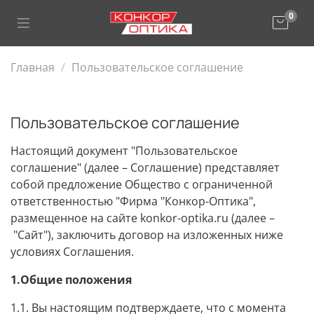
0
Главная
Пользовательское соглашение
Пользовательское соглашение
Настоящий документ "Пользовательское
соглашение" (далее – Соглашение) представляет
собой предложение Общество с ограниченной
ответственностью "Фирма "Конкор-Оптика",
размещенное на сайте
konkor-optika.ru
(далее –
"Сайт"), заключить договор на изложенных ниже
условиях Соглашения.
1.Общие положения
1.1. Вы настоящим подтверждаете, что с момента