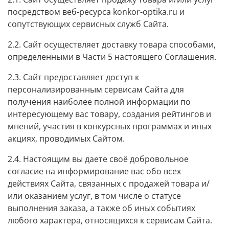
посредством веб-ресурса
konkor-optika.ru
и
сопутствующих сервисных служб Сайта.
2.2. Сайт осуществляет доставку товара способами,
определенными в Части 5 настоящего Соглашения.
2.3. Сайт предоставляет доступ к
персонализированным сервисам Сайта для
получения наиболее полной информации по
интересующему вас товару, создания рейтингов и
мнений, участия в конкурсных программах и иных
акциях, проводимых Сайтом.
2.4. Настоящим вы даете своё добровольное
согласие на информирование вас обо всех
действиях Сайта, связанных с продажей товара и/
или оказанием услуг, в том числе о статусе
выполнения заказа, а также об иных событиях
любого характера, относящихся к сервисам Сайта.