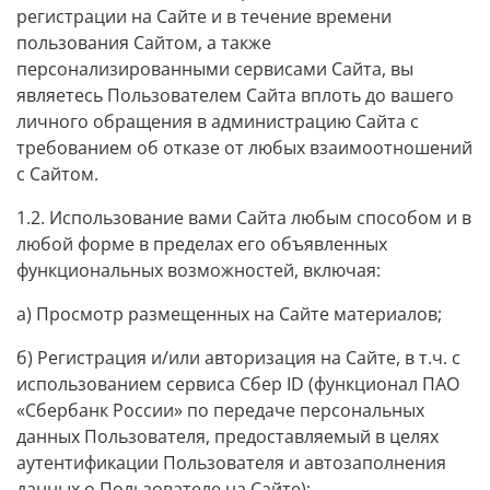
регистрации на Сайте и в течение времени
пользования Сайтом, а также
персонализированными сервисами Сайта, вы
являетесь Пользователем Сайта вплоть до вашего
личного обращения в администрацию Сайта с
требованием об отказе от любых взаимоотношений
с Сайтом.
1.2. Использование вами Сайта любым способом и в
любой форме в пределах его объявленных
функциональных возможностей, включая:
а) Просмотр размещенных на Сайте материалов;
б) Регистрация и/или авторизация на Сайте, в т.ч.
с
использованием сервиса Сбер ID (функционал ПАО
«Сбербанк России» по передаче персональных
данных Пользователя, предоставляемый в целях
аутентификации Пользователя и автозаполнения
данных о Пользователе на Сайте)
;