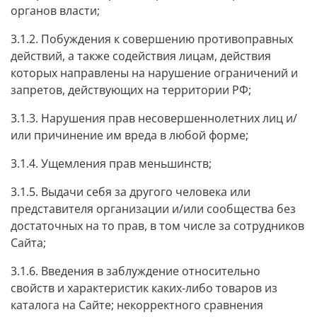
органов власти;
3.1.2. Побуждения к совершению противоправных
действий, а также содействия лицам, действия
которых направлены на нарушение ограничений и
запретов, действующих на территории РФ;
3.1.3. Нарушения прав несовершеннолетних лиц и/
или причинение им вреда в любой форме;
3.1.4. Ущемления прав меньшинств;
3.1.5. Выдачи себя за другого человека или
представителя организации и/или сообщества без
достаточных на то прав, в том числе за сотрудников
Сайта;
3.1.6. Введения в заблуждение относительно
свойств и характеристик каких-либо товаров из
каталога на Сайте; некорректного сравнения