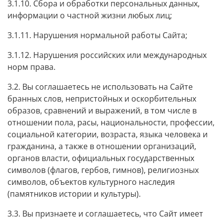
3.1.10. Сбора и обработки персональных данных,
информации о частной жизни любых лиц;
3.1.11. Нарушения нормальной работы Сайта;
3.1.12. Нарушения российских или международных
норм права.
3.2. Вы соглашаетесь не использовать на Сайте
бранных слов, непристойных и оскорбительных
образов, сравнений и выражений, в том числе в
отношении пола, расы, национальности, профессии,
социальной категории, возраста, языка человека и
гражданина, а также в отношении организаций,
органов власти, официальных государственных
символов (флагов, гербов, гимнов), религиозных
символов, объектов культурного наследия
(памятников истории и культуры).
3.3. Вы признаете и соглашаетесь, что Сайт имеет