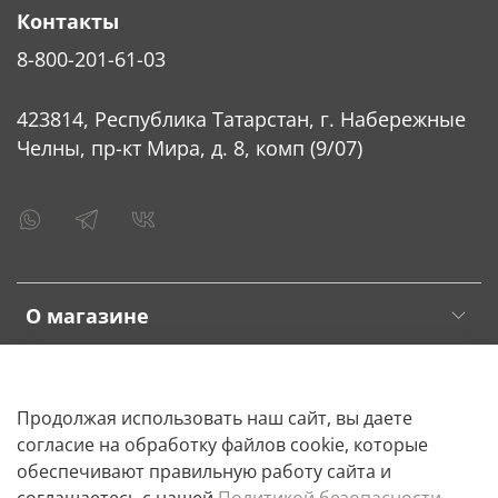
Контакты
8-800-201-61-03
423814, Республика Татарстан, г. Набережные
Челны, пр-кт Мира, д. 8, комп (9/07)
О магазине
Клиентам
Продолжая использовать наш сайт, вы даете
согласие на обработку файлов cookie, которые
обеспечивают правильную работу сайта и