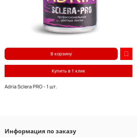
В корзину
Купить в 1 клик
Adria Sclera PRO - 1 шт.
Информация по заказу