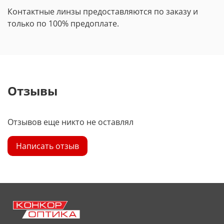
Контактные линзы предоставляются по заказу и
только по 100% предоплате.
Отзывы
Отзывов еще никто не оставлял
Написать отзыв