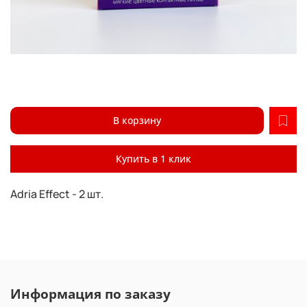
В корзину
Купить в 1 клик
Adria Effect - 2 шт.
Информация по заказу