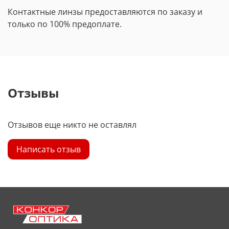
Контактные линзы предоставляются по заказу и
только по 100% предоплате.
Отзывы
Отзывов еще никто не оставлял
Написать отзыв