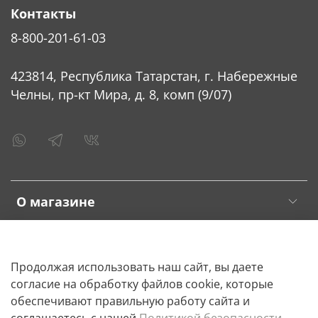
Контакты
8-800-201-61-03
423814, Республика Татарстан, г. Набережные
Челны, пр-кт Мира, д. 8, комп (9/07)
О магазине
Клиентам
Продолжая использовать наш сайт, вы даете
согласие на обработку файлов cookie, которые
обеспечивают правильную работу сайта и