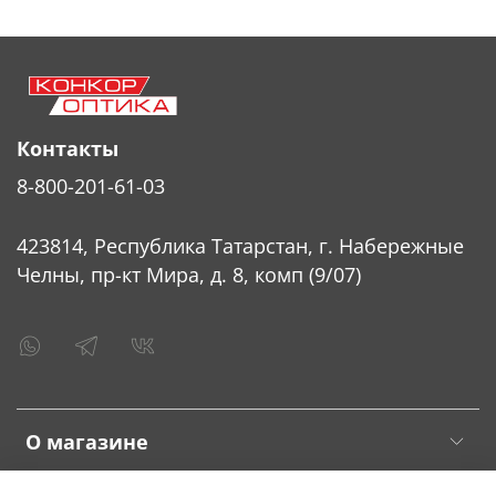
Контакты
8-800-201-61-03
423814, Республика Татарстан, г. Набережные
Челны, пр-кт Мира, д. 8, комп (9/07)
О магазине