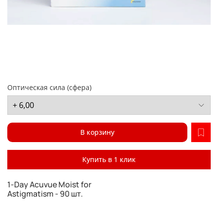
Оптическая сила (сфера)
В корзину
Купить в 1 клик
1-Day Acuvue Moist for
Astigmatism - 90 шт.