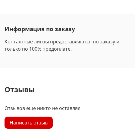
Информация по заказу
Контактные линзы предоставляются по заказу и
только по 100% предоплате.
Отзывы
Отзывов еще никто не оставлял
Написать отзыв