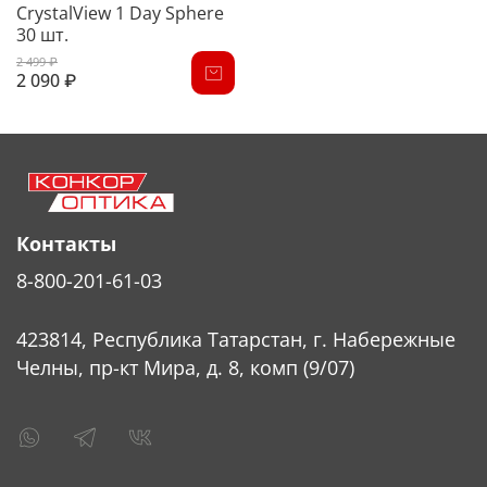
CrystalView 1 Day Sphere
30 шт.
2 499 ₽
2 090 ₽
Контакты
8-800-201-61-03
423814, Республика Татарстан, г. Набережные
Челны, пр-кт Мира, д. 8, комп (9/07)