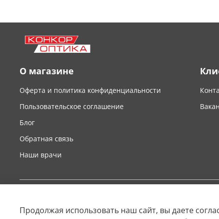
О магазине
Кли
Оферта и политика конфиденциальности
Конт
Пользовательское соглашение
Вака
Блог
Обратная связь
Наши врачи
Продолжая использовать наш сайт, вы даете согла