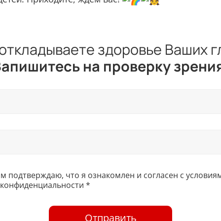
откладываете здоровье Ваших г
апишитесь на проверку зрения
 подтверждаю, что я ознакомлен и согласен с условия
 конфиденциальности *
Отправить