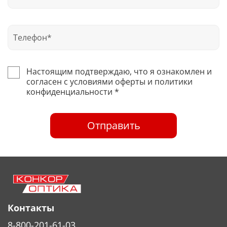
Настоящим подтверждаю, что я ознакомлен и
согласен с условиями оферты и политики
конфиденциальности *
Отправить
Контакты
8-800-201-61-03