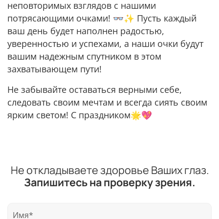
неповторимых взглядов с нашими
потрясающими очками! 👓✨ Пусть каждый
ваш день будет наполнен радостью,
уверенностью и успехами, а наши очки будут
вашим надежным спутником в этом
захватывающем пути!
Не забывайте оставаться верными себе,
следовать своим мечтам и всегда сиять своим
ярким светом! С праздником🌟💖
Не откладываете здоровье Ваших глаз.
Запишитесь на проверку зрения.