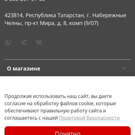
423814, Республика Татарстан, г. Набережные
Челны, пр-кт Мира, д. 8, комп (9/07)
О магазине
Клиентам
Продолжая использовать наш сайт, вы даете
согласие на обработку файлов cookie, которые
обеспечивают правильную работу сайта и
соглашаетесь с нашей
Политикой безопасности
© 2023 Любое использование контента без письменного
Понятно
разрешения запрещено