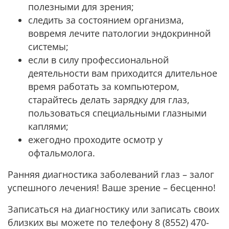
полезными для зрения;
следить за состоянием организма,
вовремя лечите патологии эндокринной
системы;
если в силу профессиональной
деятельности вам приходится длительное
время работать за компьютером,
старайтесь делать зарядку для глаз,
пользоваться специальными глазными
каплями;
ежегодно проходите осмотр у
офтальмолога.
Ранняя диагностика заболеваний глаз – залог
успешного лечения! Ваше зрение – бесценно!
Записаться на диагностику или записать своих
близких вы можете по телефону 8 (8552) 470-