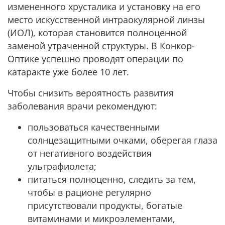
измененного хрусталика и установку на его
место искусственной интраокулярной линзы
(ИОЛ), которая становится полноценной
заменой утраченной структуры. В Конкор-
Оптике успешно проводят операции по
катаракте уже более 10 лет.
Чтобы снизить вероятность развития
заболевания врачи рекомендуют:
пользоваться качественными
солнцезащитными очками, оберегая глаза
от негативного воздействия
ультрафиолета;
питаться полноценно, следить за тем,
чтобы в рационе регулярно
присутствовали продукты, богатые
витаминами и микроэлементами,