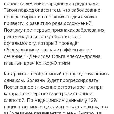
провести лечение народными средствами.
Такой подход опасен тем, что заболевание
прогрессирует и в поздних стадиях может
привести к развитию ряда осложнений.
Поэтому при первых признаках заболевания,
рекомендуется сразу обратиться к
офтальмологу, который проведёт
обследование и назначит эффективное
лечение.” - Денисова Ольга Александровна,
главный врач Конкор-Оптики
Катаракта – необратимый процесс, начавшись
однажды, болезнь будет прогрессировать.
Постепенное снижение остроты зрения при
катаракте в перспективе грозит полной
слепотой. По медицинским данным у 12%
пациентов, имеющих диагноз «катаракта», это
заболевание развивается очень быстро, за