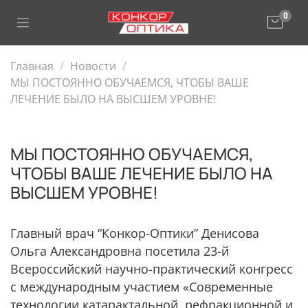
0
Главная
Новости
МЫ ПОСТОЯННО ОБУЧАЕМСЯ, ЧТОБЫ ВАШЕ
ЛЕЧЕНИЕ БЫЛО НА ВЫСШЕМ УРОВНЕ!
МЫ ПОСТОЯННО ОБУЧАЕМСЯ,
ЧТОБЫ ВАШЕ ЛЕЧЕНИЕ БЫЛО НА
ВЫСШЕМ УРОВНЕ!
Главный врач “Конкор-Оптики” Денисова
Ольга Александровна посетила 23-й
Всероссийский научно-практический конгресс
с международным участием «Современные
технологии катарактальной, рефракционной и