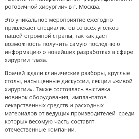
роговичной хирургии» в г. Москва.
Это уникальное мероприятие ежегодно
привлекает специалистов со всех уголков
нашей огромной страны, так как дает
возможность получить самую последнюю
информацию о новейших разработках в сфере
хирургии глаза.
Врачей ждали клинические разборы, круглые
столы, насыщенные дискуссии, секции «живой
хирургии». Также состоялась выставка
новинок оборудования, имплантатов,
лекарственных средств и расходных
материалов от ведущих производителей, среди
которых весомую часть составят
отечественные компании.