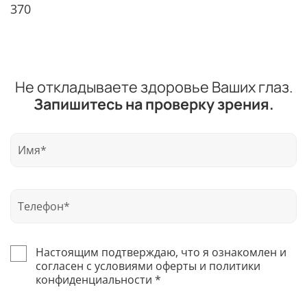
370
Не откладываете здоровье Ваших глаз.
Запишитесь на проверку зрения.
Настоящим подтверждаю, что я ознакомлен и
согласен с условиями оферты и политики
конфиденциальности *