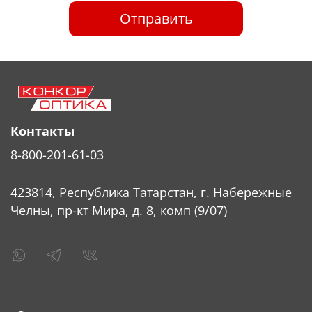
Отправить
Контакты
8-800-201-61-03
423814, Республика Татарстан, г. Набережные
Челны, пр-кт Мира, д. 8, комп (9/07)