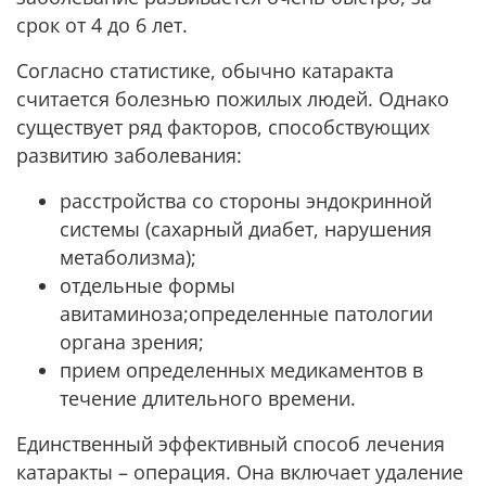
срок от 4 до 6 лет.
Согласно статистике, обычно катаракта
считается болезнью пожилых людей. Однако
существует ряд факторов, способствующих
развитию заболевания:
расстройства со стороны эндокринной
системы (сахарный диабет, нарушения
метаболизма);
отдельные формы
авитаминоза;определенные патологии
органа зрения;
прием определенных медикаментов в
течение длительного времени.
Единственный эффективный способ лечения
катаракты – операция. Она включает удаление