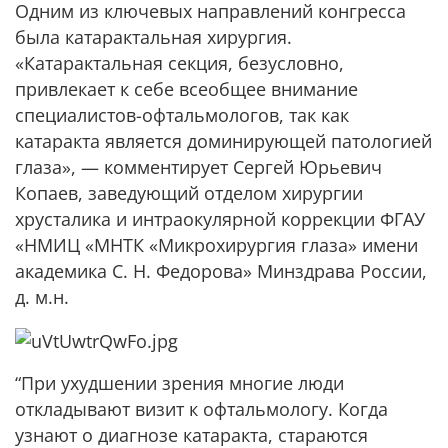
Одним из ключевых направлений конгресса
была катарактальная хирургия.
«Катарактальная секция, безусловно,
привлекает к себе всеобщее внимание
специалистов-офтальмологов, так как
катаракта является доминирующей патологией
глаза», — комментирует Сергей Юрьевич
Копаев, заведующий отделом хирургии
хрусталика и интраокулярной коррекции ФГАУ
«НМИЦ «МНТК «Микрохирургия глаза» имени
академика С. Н. Федорова» Минздрава России,
д. м.н.
“При ухудшении зрения многие люди
откладывают визит к офтальмологу. Когда
узнают о диагнозе катаракта, стараются